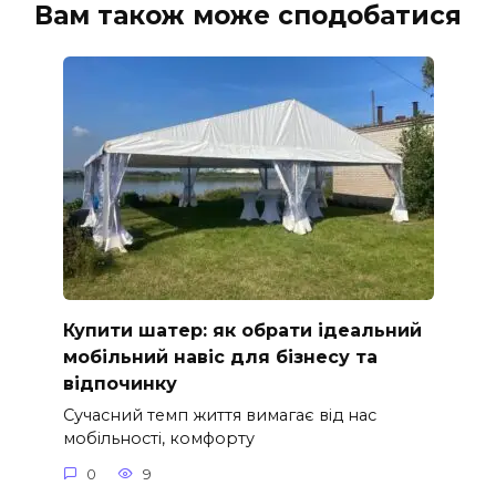
Вам також може сподобатися
Купити шатер: як обрати ідеальний
мобільний навіс для бізнесу та
відпочинку
Сучасний темп життя вимагає від нас
мобільності, комфорту
0
9