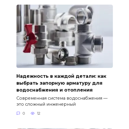
Надежность в каждой детали: как
выбрать запорную арматуру для
водоснабжения и отопления
Современная система водоснабжения —
это сложный инженерный
0
12