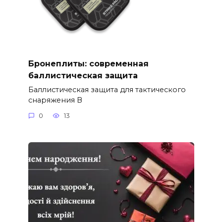
Бронеплиты: современная
баллистическая защита
Баллистическая защита для тактического
снаряжения В
0
13