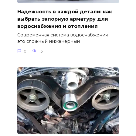
Надежность в каждой детали: как
выбрать запорную арматуру для
водоснабжения и отопления
Современная система водоснабжения —
это сложный инженерный
0
13