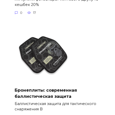
кешбек 20%
0
17
Бронеплиты: современная
баллистическая защита
Баллистическая защита для тактического
снаряжения В