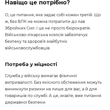
Навіщо це потрібно?
О, це питання, яке задає собі кожен третій. Що
ж, без ВЛК не можна потрапити до лав
Збройних Сил. І це не просто бюрократія.
Військово-лікарська комісія забезпечує
безпеку та здоров’я майбутніх
військовослужбовців.
Потреба у міцності
Служба у війську вимагає фізичної
витривалості. Без якісного обстеження можуть
виникнути ризики не лише для вас, а й для
товаришів по службі. А це, знаєте, вже питання
державної безпеки.