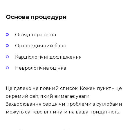
Основа процедури
Огляд терапевта
Ортопедичний блок
Кардіологічні дослідження
Неврологічна оцінка
Це далеко не повний список. Кожен пункт – це
окремий світ, який вимагає уваги.
Захворювання серця чи проблеми з суглобами
можуть суттєво вплинути на вашу придатність.