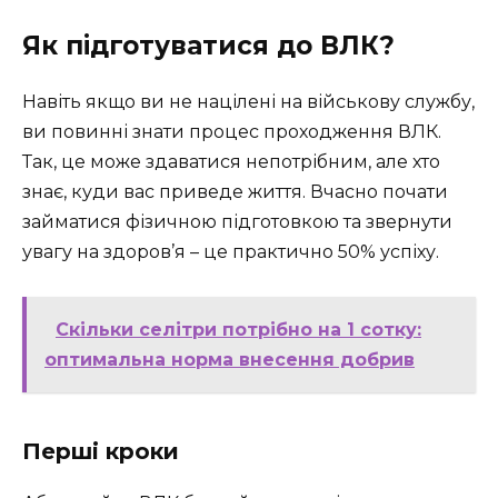
Як підготуватися до ВЛК?
Навіть якщо ви не націлені на військову службу,
ви повинні знати процес проходження ВЛК.
Так, це може здаватися непотрібним, але хто
знає, куди вас приведе життя. Вчасно почати
займатися фізичною підготовкою та звернути
увагу на здоров’я – це практично 50% успіху.
Скільки селітри потрібно на 1 сотку:
оптимальна норма внесення добрив
Перші кроки