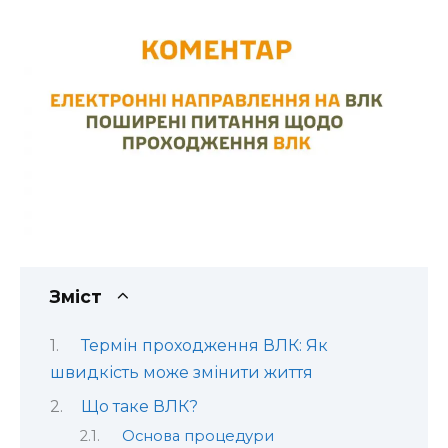
Зміст
Термін проходження ВЛК: Як
швидкість може змінити життя
Що таке ВЛК?
Основа процедури