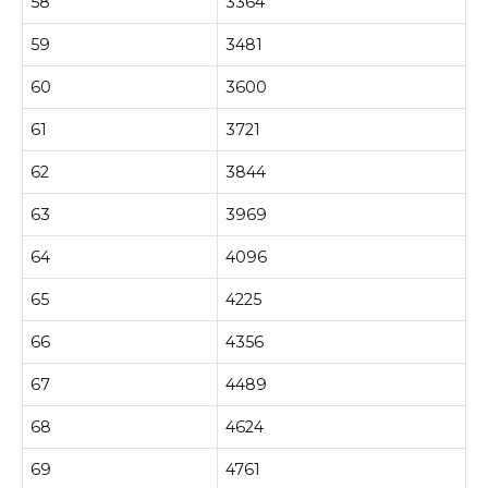
58
3364
59
3481
60
3600
61
3721
62
3844
63
3969
64
4096
65
4225
66
4356
67
4489
68
4624
69
4761