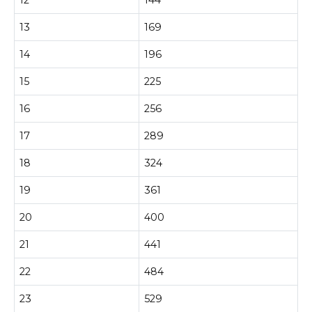
12
144
13
169
14
196
15
225
16
256
17
289
18
324
19
361
20
400
21
441
22
484
23
529