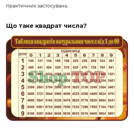
практичних застосувань.
Що таке квадрат числа?