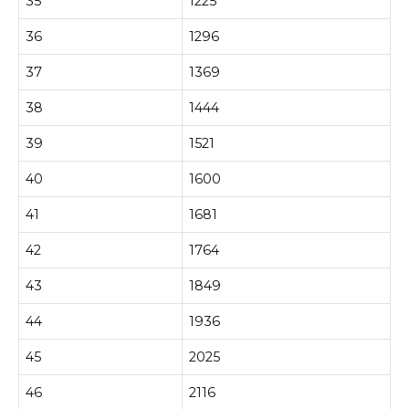
35
1225
36
1296
37
1369
38
1444
39
1521
40
1600
41
1681
42
1764
43
1849
44
1936
45
2025
46
2116