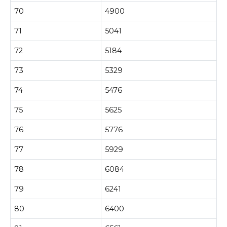
70
4900
71
5041
72
5184
73
5329
74
5476
75
5625
76
5776
77
5929
78
6084
79
6241
80
6400