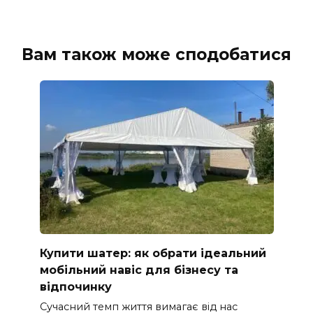
Вам також може сподобатися
Купити шатер: як обрати ідеальний
мобільний навіс для бізнесу та
відпочинку
Сучасний темп життя вимагає від нас