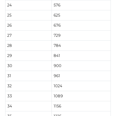
24
576
25
625
26
676
27
729
28
784
29
841
30
900
31
961
32
1024
33
1089
34
1156