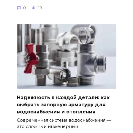
0
18
Надежность в каждой детали: как
выбрать запорную арматуру для
водоснабжения и отопления
Современная система водоснабжения —
это сложный инженерный