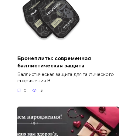
Бронеплиты: современная
баллистическая защита
Баллистическая защита для тактического
снаряжения В
0
13