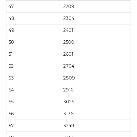
47
2209
48
2304
49
2401
50
2500
51
2601
52
2704
53
2809
54
2916
55
3025
56
3136
57
3249