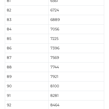
81
6561
82
6724
83
6889
84
7056
85
7225
86
7396
87
7569
88
7744
89
7921
90
8100
91
8281
92
8464