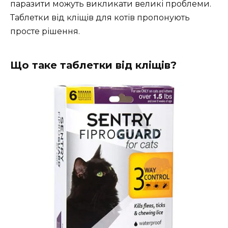
паразити можуть викликати великі проблеми.
Таблетки від кліщів для котів пропонують
просте рішення.
Що таке таблетки від кліщів?