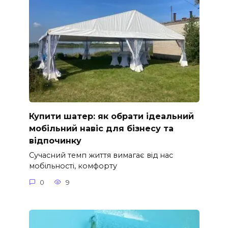
Купити шатер: як обрати ідеальний
мобільний навіс для бізнесу та
відпочинку
Сучасний темп життя вимагає від нас
мобільності, комфорту
0
9