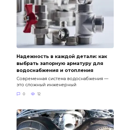
Надежность в каждой детали: как
выбрать запорную арматуру для
водоснабжения и отопления
Современная система водоснабжения —
это сложный инженерный
0
12