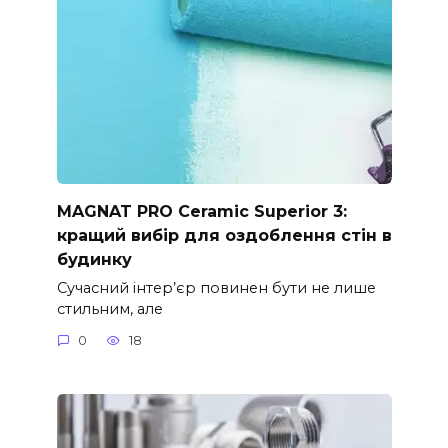
MAGNAT PRO Ceramic Superior 3:
кращий вибір для оздоблення стін в
будинку
Сучасний інтер’єр повинен бути не лише
стильним, але
0
18