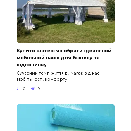
Купити шатер: як обрати ідеальний
мобільний навіс для бізнесу та
відпочинку
Сучасний темп життя вимагає від нас
мобільності, комфорту
0
9