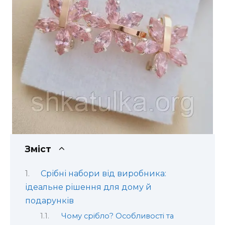
Зміст
Срібні набори від виробника:
ідеальне рішення для дому й
подарунків
Чому срібло? Особливості та