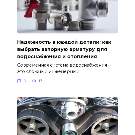
Надежность в каждой детали: как
выбрать запорную арматуру для
водоснабжения и отопления
Современная система водоснабжения —
это сложный инженерный
0
13