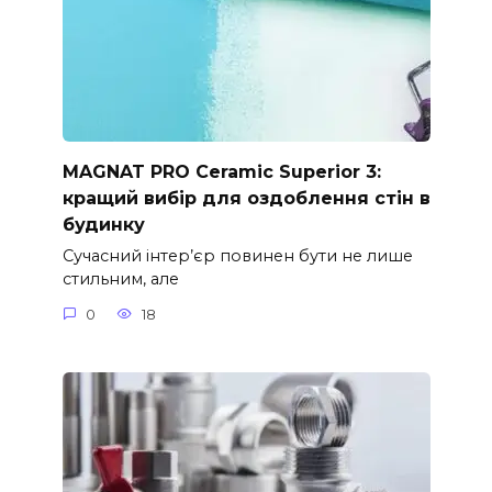
MAGNAT PRO Ceramic Superior 3:
кращий вибір для оздоблення стін в
будинку
Сучасний інтер’єр повинен бути не лише
стильним, але
0
18