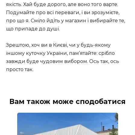
якість. Хай буде дорого, але воно того варте.
Подумайте про всі переваги, і ви зрозумієте,
про що я. Сміло йдіть у магазин і вибирайте те,
що припаде до душі.
Зрештою, хоч ви в Києві, чи у будь-якому
іншому куточку України, пам’ятайте: срібло
завжди буде чудовим вибором. Ось так, ось
просто так.
Вам також може сподобатися