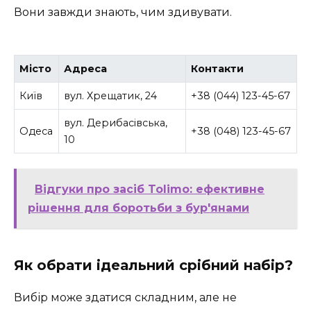
Вони завжди знають, чим здивувати.
Місто
Адреса
Контакти
Київ
вул. Хрещатик, 24
+38 (044) 123-45-67
вул. Дерибасівська,
Одеса
+38 (048) 123-45-67
10
Відгуки про засіб Tolimo: ефективне
рішення для боротьби з бур'янами
Як обрати ідеальний срібний набір?
Вибір може здатися складним, але не