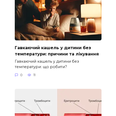
Гавкаючий кашель у дитини без
температури: причини та лікування
Гавкаючий кашель у дитини без
температури: що робити?
0
11