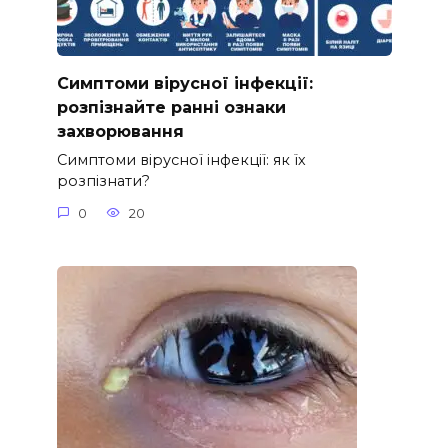
Симптоми вірусної інфекції:
розпізнайте ранні ознаки
захворювання
Симптоми вірусної інфекції: як їх
розпізнати?
0
20