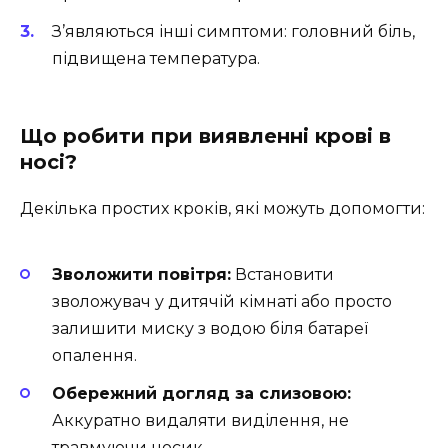
З’являються інші симптоми: головний біль,
підвищена температура.
Що робити при виявленні крові в
носі?
Декілька простих кроків, які можуть допомогти:
Зволожити повітря:
Встановити
зволожувач у дитячій кімнаті або просто
залишити миску з водою біля батареї
опалення.
Обережний догляд за слизовою:
Аккуратно видаляти виділення, не
травмуючи носик.