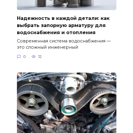
Надежность в каждой детали: как
выбрать запорную арматуру для
водоснабжения и отопления
Современная система водоснабжения —
это сложный инженерный
0
12