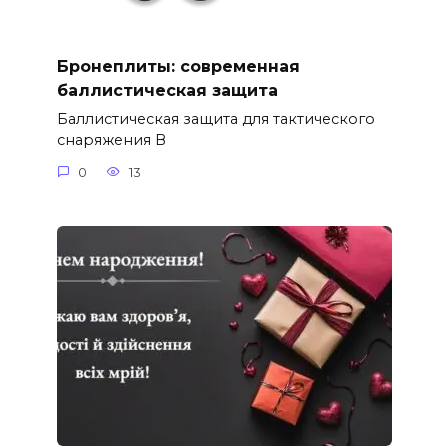
Бронеплиты: современная
баллистическая защита
Баллистическая защита для тактического
снаряжения В
0
13