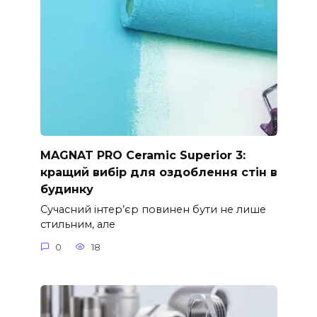
MAGNAT PRO Ceramic Superior 3:
кращий вибір для оздоблення стін в
будинку
Сучасний інтер’єр повинен бути не лише
стильним, але
0
18