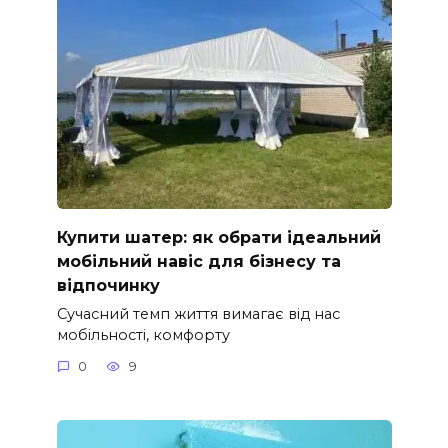
Купити шатер: як обрати ідеальний
мобільний навіс для бізнесу та
відпочинку
Сучасний темп життя вимагає від нас
мобільності, комфорту
0
9