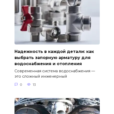
Надежность в каждой детали: как
выбрать запорную арматуру для
водоснабжения и отопления
Современная система водоснабжения —
это сложный инженерный
0
13