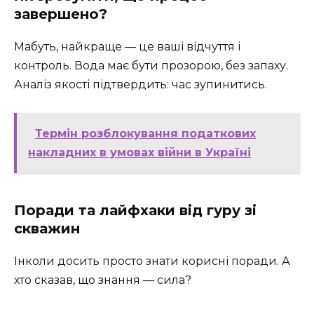
завершено?
Мабуть, найкраще — це ваші відчуття і
контроль. Вода має бути прозорою, без запаху.
Аналіз якості підтвердить: час зупинитись.
Термін розблокування податкових
накладних в умовах війни в Україні
Поради та лайфхаки від гуру зі
скважин
Інколи досить просто знати корисні поради. А
хто сказав, що знання — сила?