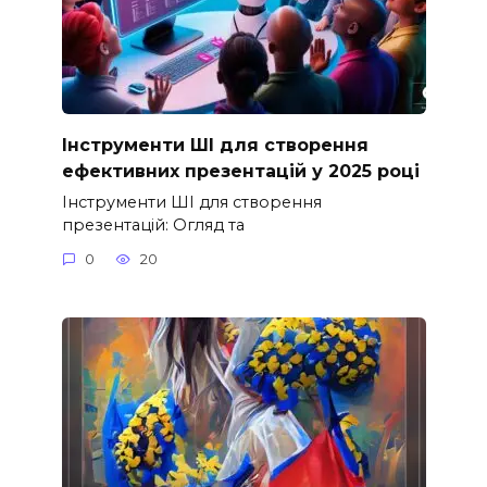
Інструменти ШІ для створення
ефективних презентацій у 2025 році
Інструменти ШІ для створення
презентацій: Огляд та
0
20