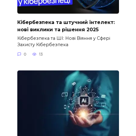
Кібербезпека та штучний інтелект:
нові виклики та рішення 2025
Кібербезпека та ШІ: Нові Віяння у Сфері
Захисту Кібербезпека
0
13