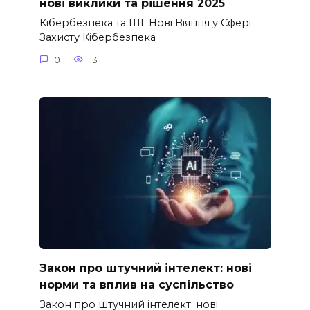
нові виклики та рішення 2025
Кібербезпека та ШІ: Нові Віяння у Сфері
Захисту Кібербезпека
0
13
Закон про штучний інтелект: нові
норми та вплив на суспільство
Закон про штучний інтелект: нові