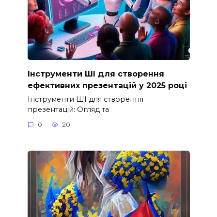
Інструменти ШІ для створення
ефективних презентацій у 2025 році
Інструменти ШІ для створення
презентацій: Огляд та
0
20