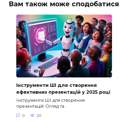
Вам також може сподобатися
Інструменти ШІ для створення
ефективних презентацій у 2025 році
Інструменти ШІ для створення
презентацій: Огляд та
0
20