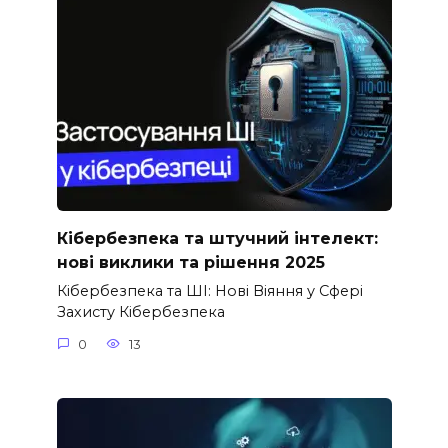
Кібербезпека та штучний інтелект:
нові виклики та рішення 2025
Кібербезпека та ШІ: Нові Віяння у Сфері
Захисту Кібербезпека
0
13