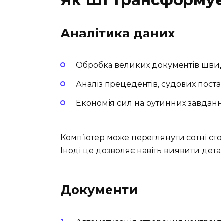
Аналітика даних
Обробка великих документів шви
Аналіз прецедентів, судових поста
Економія сил на рутинних завдан
Комп’ютер може переглянути сотні ст
Іноді це дозволяє навіть виявити дета
Документи