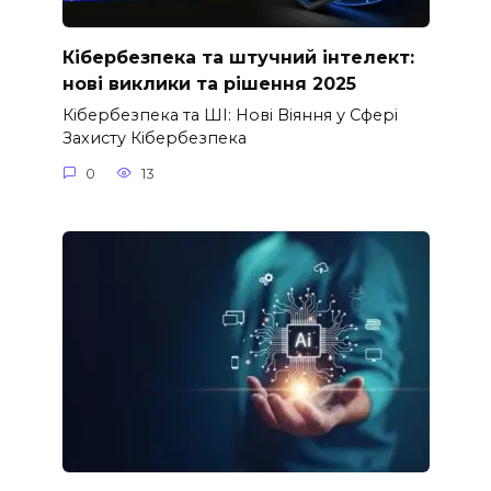
Кібербезпека та штучний інтелект:
нові виклики та рішення 2025
Кібербезпека та ШІ: Нові Віяння у Сфері
Захисту Кібербезпека
0
13