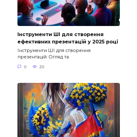
Інструменти ШІ для створення
ефективних презентацій у 2025 році
Інструменти ШІ для створення
презентацій: Огляд та
0
20