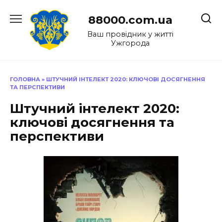
Перейти
до
88000.com.ua
вмісту
Ваш провідник у житті
Ужгорода
ГОЛОВНА
»
ШТУЧНИЙ ІНТЕЛЕКТ 2020: КЛЮЧОВІ ДОСЯГНЕННЯ
ТА ПЕРСПЕКТИВИ
Штучний інтелект 2020:
ключові досягнення та
перспективи