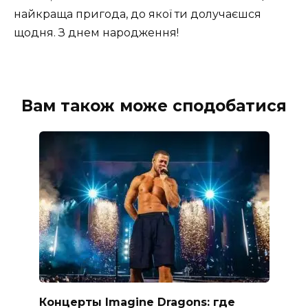
найкраща пригода, до якої ти долучаєшся
щодня. З днем народження!
Вам також може сподобатися
Концерты Imagine Dragons: где