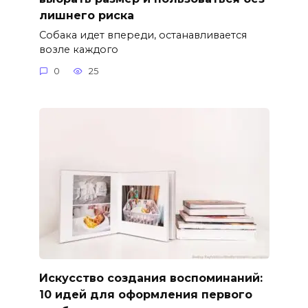
лишнего риска
Собака идет впереди, останавливается
возле каждого
0
25
Искусство создания воспоминаний:
10 идей для оформления первого