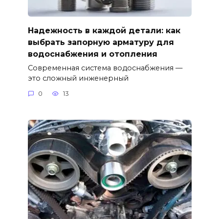
Надежность в каждой детали: как
выбрать запорную арматуру для
водоснабжения и отопления
Современная система водоснабжения —
это сложный инженерный
0
13