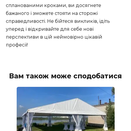
спланованими кроками, ви досягнете
бажаного і зможете стояти на сторожі
справедливості. Не бійтеся викликів, ідіть
уперед і відкривайте для себе нові
перспективи в цій неймовірно цікавій
професії!
Вам також може сподобатися