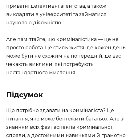
приватні детективні агентства, а також
викладати в університеті та займатися
науковою діяльністю.
Але пам’ятайте, що криміналістика — це не
просто робота. Це стиль життя, де кожен день
може бути не схожим на попередній, де вас
чекають виклики, які потребують
нестандартного мислення.
Підсумок
Що потрібно здавати на криміналіста? Це
питання, яке може бентежити багатьох. Але зі
знанням всіх фаз і аспектів кримінальної
справи, з достойними навичками й грамотно