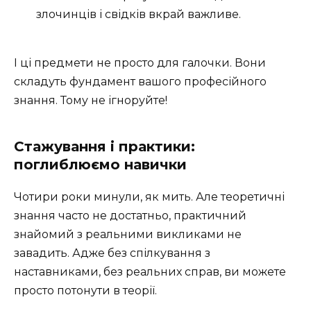
злочинців і свідків вкрай важливе.
І ці предмети не просто для галочки. Вони
складуть фундамент вашого професійного
знання. Тому не ігноруйте!
Стажування і практики:
поглиблюємо навички
Чотири роки минули, як мить. Але теоретичні
знання часто не достатньо, практичний
знайомий з реальними викликами не
завадить. Адже без спілкування з
наставниками, без реальних справ, ви можете
просто потонути в теорії.