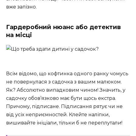
вже запізно.
Гардеробний нюанс або детектив
на місці
Всім відомо, що кофтинка одного ранку чомусь
не повернулася з садочка з вашим малюком.
Як? Абсолютно випадковим чином! Значить, у
садочку обов’язково має бути щось екстра.
Причому, підписане. Підписання рятує чи не
від усіх неприємностей. Клейте наліпки,
вишивайте ініціали, тільки б не переплутали!