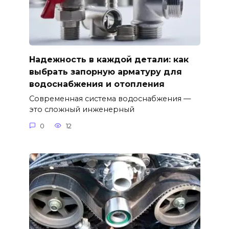
Надежность в каждой детали: как
выбрать запорную арматуру для
водоснабжения и отопления
Современная система водоснабжения —
это сложный инженерный
0
12