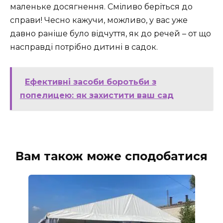
маленьке досягнення. Сміливо беріться до
справи! Чесно кажучи, можливо, у вас уже
давно раніше було відчуття, як до речей – от що
насправді потрібно дитині в садок.
Ефективні засоби боротьби з
попелицею: як захистити ваш сад
Вам також може сподобатися