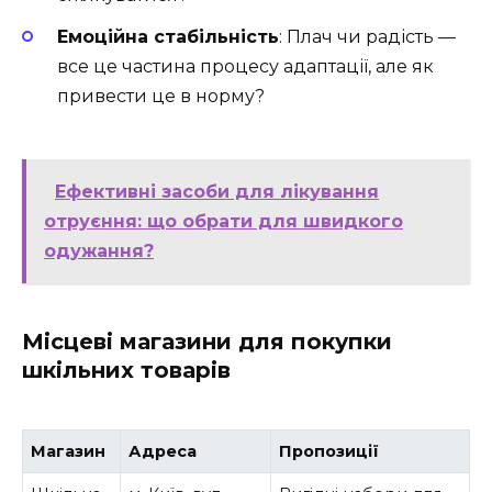
Емоційна стабільність
: Плач чи радість —
все це частина процесу адаптації, але як
привести це в норму?
Ефективні засоби для лікування
отруєння: що обрати для швидкого
одужання?
Місцеві магазини для покупки
шкільних товарів
Магазин
Адреса
Пропозиції