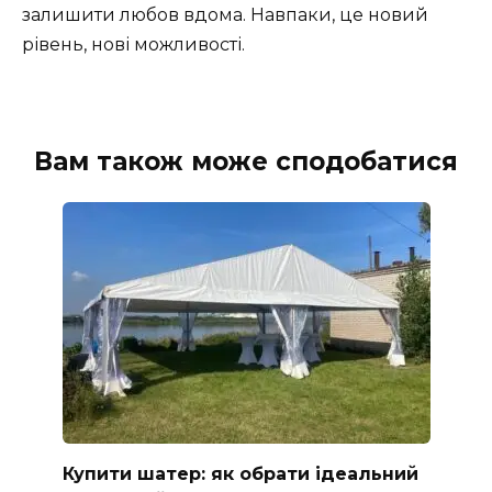
залишити любов вдома. Навпаки, це новий
рівень, нові можливості.
Вам також може сподобатися
Купити шатер: як обрати ідеальний