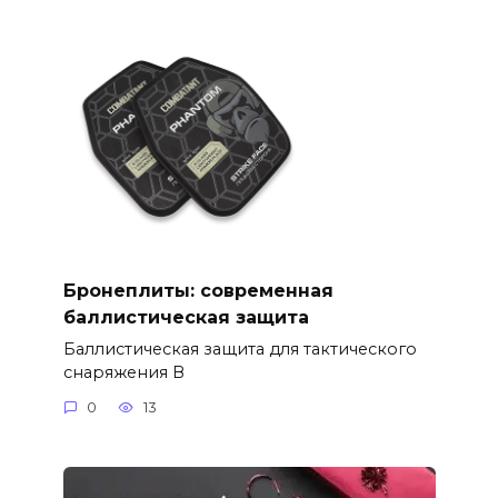
Бронеплиты: современная
баллистическая защита
Баллистическая защита для тактического
снаряжения В
0
13