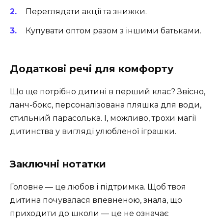
Переглядати акції та знижки.
Купувати оптом разом з іншими батьками.
Додаткові речі для комфорту
Що ще потрібно дитині в перший клас? Звісно,
ланч-бокс, персоналізована пляшка для води,
стильний парасолька. І, можливо, трохи магії
дитинства у вигляді улюбленої іграшки.
Заключні нотатки
Головне — це любов і підтримка. Щоб твоя
дитина почувалася впевненою, знала, що
приходити до школи — це не означає