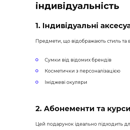
індивідуальність
1. Індивідуальні аксесу
Предмети, що відображають стиль та 
Сумки від відомих брендів
Косметички з персоналізацією
Іміджеві окуляри
2. Абонементи та курс
Цей подарунок ідеально підходить для