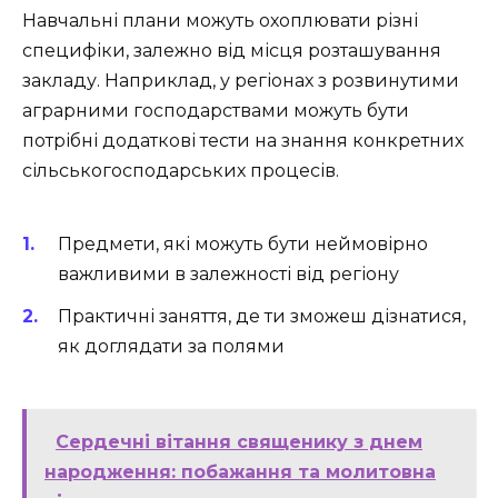
Навчальні плани можуть охоплювати різні
специфіки, залежно від місця розташування
закладу. Наприклад, у регіонах з розвинутими
аграрними господарствами можуть бути
потрібні додаткові тести на знання конкретних
сільськогосподарських процесів.
Предмети, які можуть бути неймовірно
важливими в залежності від регіону
Практичні заняття, де ти зможеш дізнатися,
як доглядати за полями
Сердечні вітання священику з днем
народження: побажання та молитовна