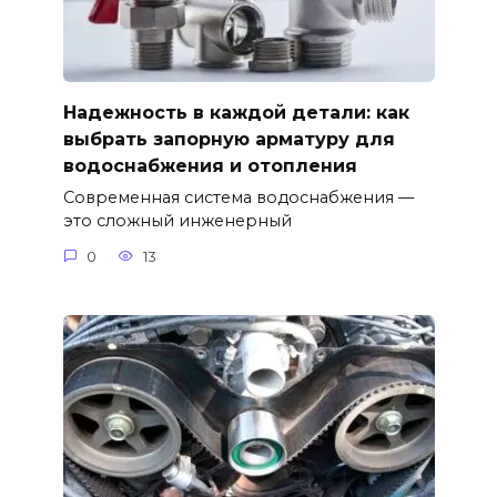
Надежность в каждой детали: как
выбрать запорную арматуру для
водоснабжения и отопления
Современная система водоснабжения —
это сложный инженерный
0
13