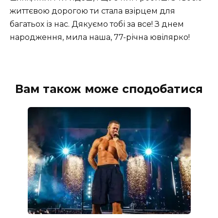
життєвою дорогою ти стала взірцем для
багатьох із нас. Дякуємо тобі за все! З днем
народження, мила наша, 77-річна ювілярко!
Вам також може сподобатися