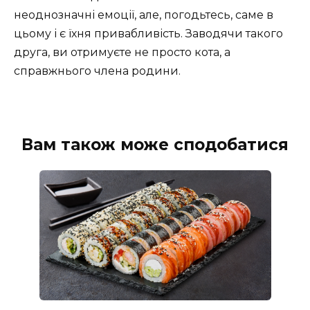
неоднозначні емоції, але, погодьтесь, саме в
цьому і є їхня привабливість. Заводячи такого
друга, ви отримуєте не просто кота, а
справжнього члена родини.
Вам також може сподобатися