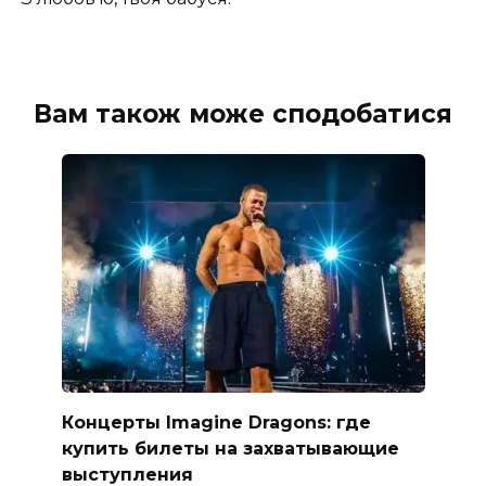
Вам також може сподобатися
Концерты Imagine Dragons: где
купить билеты на захватывающие
выступления