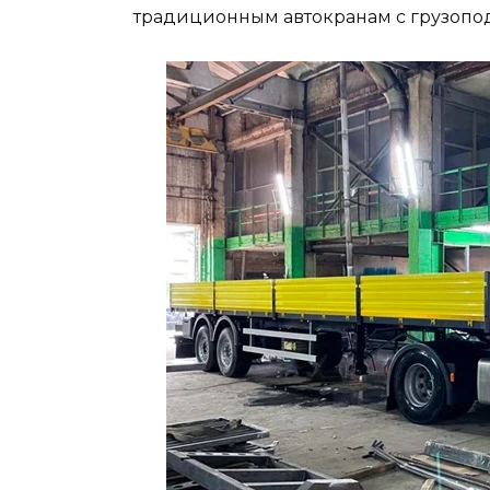
традиционным автокранам с грузопод