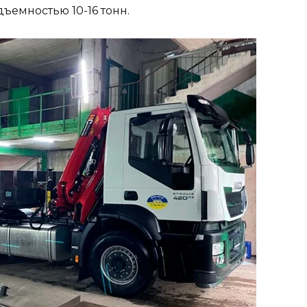
ъемностью 10-16 тонн.