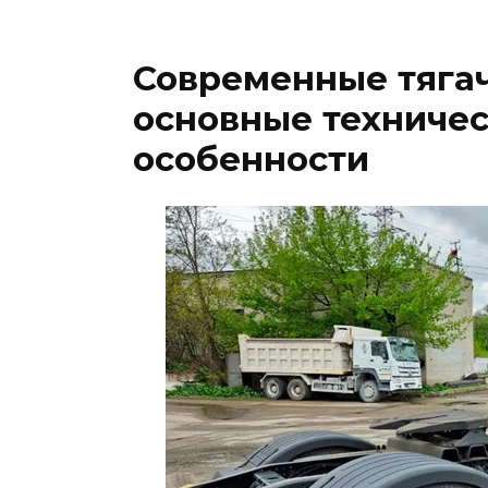
Современные тяга
основные техниче
особенности