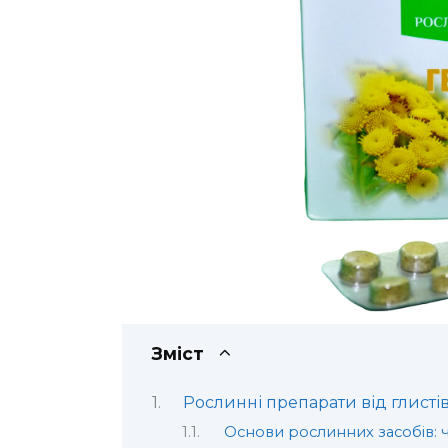
Зміст
Рослинні препарати від глист
Основи рослинних засобів: 