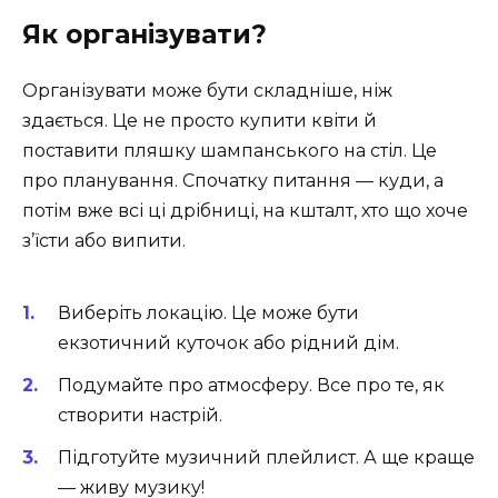
Як організувати?
Організувати може бути складніше, ніж
здається. Це не просто купити квіти й
поставити пляшку шампанського на стіл. Це
про планування. Спочатку питання — куди, а
потім вже всі ці дрібниці, на кшталт, хто що хоче
з’їсти або випити.
Виберіть локацію. Це може бути
екзотичний куточок або рідний дім.
Подумайте про атмосферу. Все про те, як
створити настрій.
Підготуйте музичний плейлист. А ще краще
— живу музику!