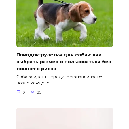
Поводок-рулетка для собак: как
выбрать размер и пользоваться без
лишнего риска
Собака идет впереди, останавливается
возле каждого
0
25