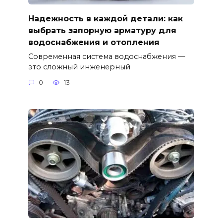
Надежность в каждой детали: как
выбрать запорную арматуру для
водоснабжения и отопления
Современная система водоснабжения —
это сложный инженерный
0
13