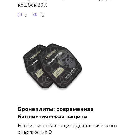
кешбек 20%
0
18
Бронеплиты: современная
баллистическая защита
Баллистическая защита для тактического
снаряжения В