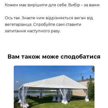
Кожен має вирішити для себе. Вибір – за вами.
Ось так. Знаєте чим відрізняється веган від
вегетаріанця. Спробуйте самі ставити
запитання наступного разу.
Вам також може сподобатися