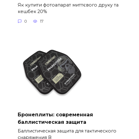
Як купити фотоапарат миттєвого друку та
кешбек 20%
0
17
Бронеплиты: современная
баллистическая защита
Баллистическая защита для тактического
снаряжения В