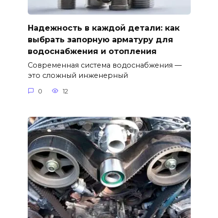
Надежность в каждой детали: как
выбрать запорную арматуру для
водоснабжения и отопления
Современная система водоснабжения —
это сложный инженерный
0
12