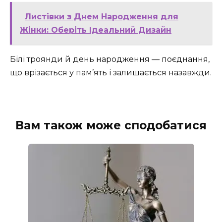
Листівки з Днем Народження для
Жінки: Оберіть Ідеальний Дизайн
Білі троянди й день народження — поєднання,
що врізається у пам’ять і залишається назавжди.
Вам також може сподобатися