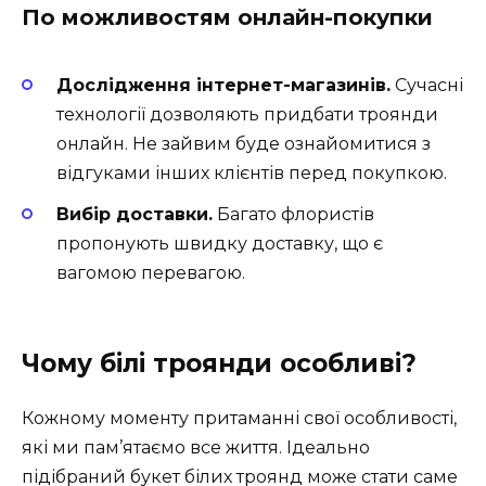
По можливостям онлайн-покупки
Дослідження інтернет-магазинів.
Сучасні
технології дозволяють придбати троянди
онлайн. Не зайвим буде ознайомитися з
відгуками інших клієнтів перед покупкою.
Вибір доставки.
Багато флористів
пропонують швидку доставку, що є
вагомою перевагою.
Чому білі троянди особливі?
Кожному моменту притаманні свої особливості,
які ми пам’ятаємо все життя. Ідеально
підібраний букет білих троянд може стати саме