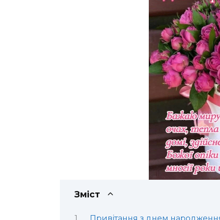
Зміст
Привітання з днем народження 