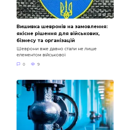
Вишивка шевронів на замовлення:
якісне рішення для військових,
бізнесу та організацій
Шеврони вже давно стали не лише
елементом військової
0
9