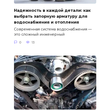
Надежность в каждой детали: как
выбрать запорную арматуру для
водоснабжения и отопления
Современная система водоснабжения —
это сложный инженерный
0
13