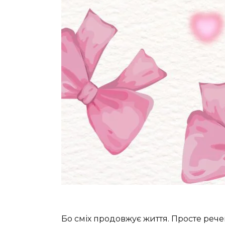
Бо сміх продовжує життя. Просте рече