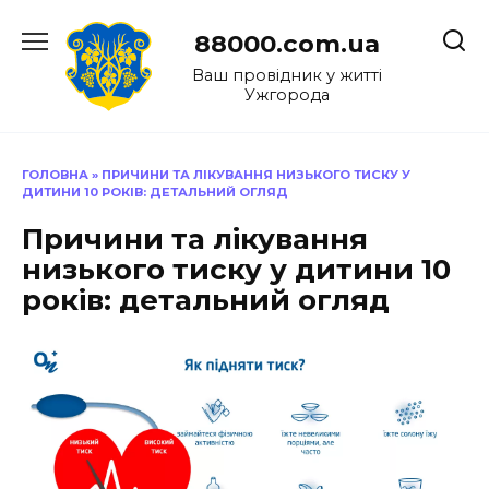
Перейти
до
88000.com.ua
вмісту
Ваш провідник у житті
Ужгорода
ГОЛОВНА
»
ПРИЧИНИ ТА ЛІКУВАННЯ НИЗЬКОГО ТИСКУ У
ДИТИНИ 10 РОКІВ: ДЕТАЛЬНИЙ ОГЛЯД
Причини та лікування
низького тиску у дитини 10
років: детальний огляд