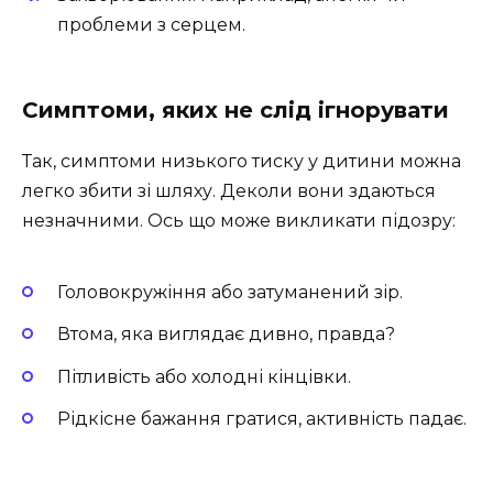
проблеми з серцем.
Симптоми, яких не слід ігнорувати
Так, симптоми низького тиску у дитини можна
легко збити зі шляху. Деколи вони здаються
незначними. Ось що може викликати підозру:
Головокружіння або затуманений зір.
Втома, яка виглядає дивно, правда?
Пітливість або холодні кінцівки.
Рідкісне бажання гратися, активність падає.