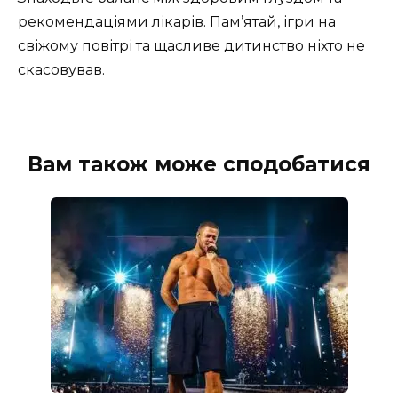
рекомендаціями лікарів. Пам’ятай, ігри на
свіжому повітрі та щасливе дитинство ніхто не
скасовував.
Вам також може сподобатися