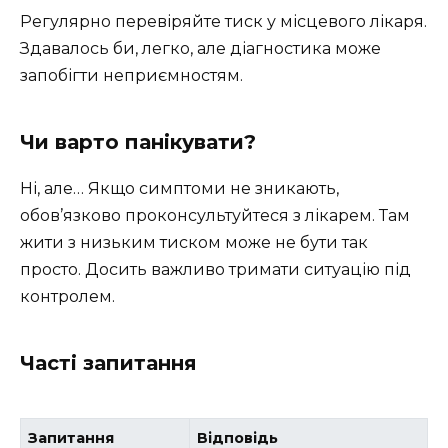
Регулярно перевіряйте тиск у місцевого лікаря.
Здавалось би, легко, але діагностика може
запобігти неприємностям.
Чи варто панікувати?
Ні, але… Якщо симптоми не зникають,
обов’язково проконсультуйтеся з лікарем. Там
жити з низьким тиском може не бути так
просто. Досить важливо тримати ситуацію під
контролем.
Часті запитання
Запитання
Відповідь