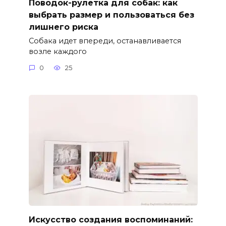
Поводок-рулетка для собак: как
выбрать размер и пользоваться без
лишнего риска
Собака идет впереди, останавливается
возле каждого
0
25
Искусство создания воспоминаний: