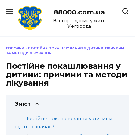
Перейти
до
88000.com.ua
вмісту
Ваш провідник у житті
Ужгорода
ГОЛОВНА
»
ПОСТІЙНЕ ПОКАШЛЮВАННЯ У ДИТИНИ: ПРИЧИНИ
ТА МЕТОДИ ЛІКУВАННЯ
Постійне покашлювання у
дитини: причини та методи
лікування
Зміст
Постійне покашлювання у дитини:
що це означає?