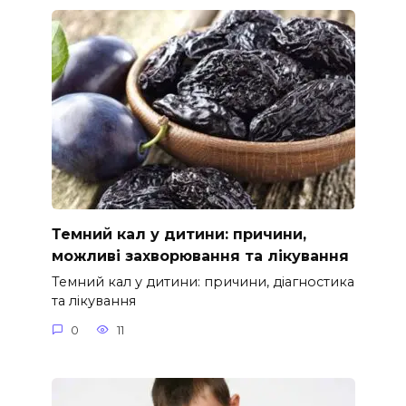
Темний кал у дитини: причини,
можливі захворювання та лікування
Темний кал у дитини: причини, діагностика
та лікування
0
11