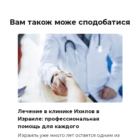
Вам також може сподобатися
Лечение в клинике Ихилов в
Израиле: профессиональная
помощь для каждого
Израиль уже много лет остается одним из