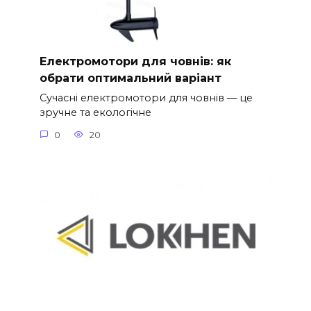
Електромотори для човнів: як
обрати оптимальний варіант
Сучасні електромотори для човнів — це
зручне та екологічне
0
20