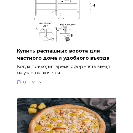
Купить распашные ворота для
частного дома и удобного въезда
Когда приходит время оформлять въезд
на участок, хочется
0
17