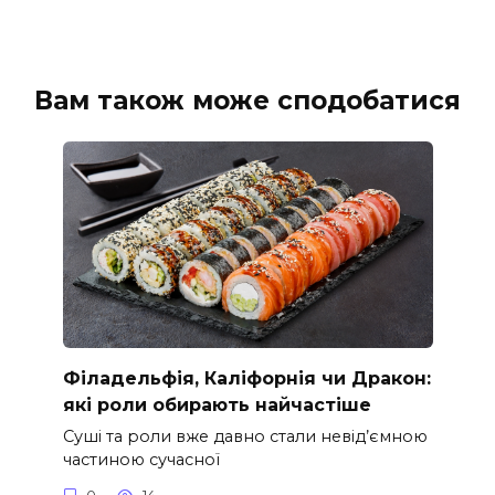
Вам також може сподобатися
Філадельфія, Каліфорнія чи Дракон:
які роли обирають найчастіше
Суші та роли вже давно стали невід’ємною
частиною сучасної