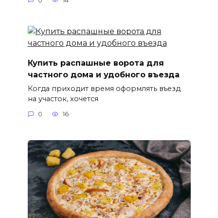
0
14
Купить распашные ворота для
частного дома и удобного въезда
Когда приходит время оформлять въезд
на участок, хочется
0
16