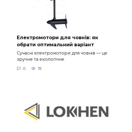
Електромотори для човнів: як
обрати оптимальний варіант
Сучасні електромотори для човнів — це
зручне та екологічне
0
19