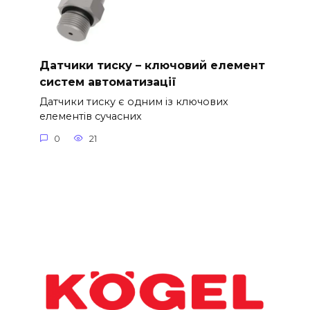
Датчики тиску – ключовий елемент
систем автоматизації
Датчики тиску є одним із ключових
елементів сучасних
0
21