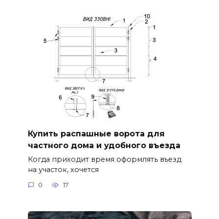
Купить распашные ворота для
частного дома и удобного въезда
Когда приходит время оформлять въезд
на участок, хочется
0
17