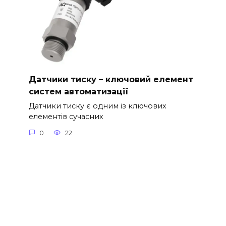
Датчики тиску – ключовий елемент
систем автоматизації
Датчики тиску є одним із ключових
елементів сучасних
0
22