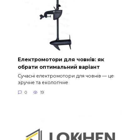
Електромотори для човнів: як
обрати оптимальний варіант
Сучасні електромотори для човнів — це
зручне та екологічне
0
19