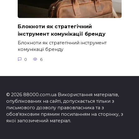
Блокноти як стратегічний
інструмент комунікації бренду
Блокноти як стратегічний інструмент
комунікації бренду
0
6
© 2026 88000.com.ua Використання матеріалів,
опублікованих на сайті, допускається тільки з
письмового дозволу правовласника та з
обов'язковим прямим посиланням на сторінку, з
якої запозичений матеріал.