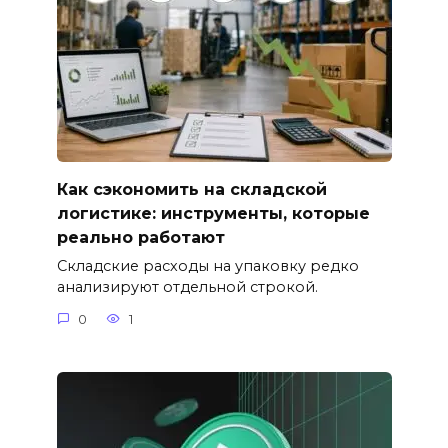
Как сэкономить на складской
логистике: инструменты, которые
реально работают
Складские расходы на упаковку редко
анализируют отдельной строкой.
0
1