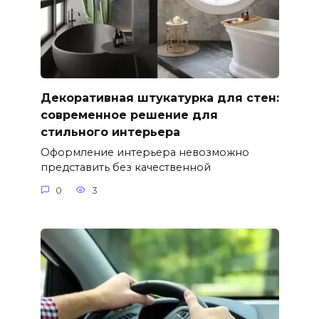
Декоративная штукатурка для стен:
современное решение для
стильного интерьера
Оформление интерьера невозможно
представить без качественной
0
3