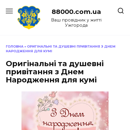
Перейти
до
88000.com.ua
вмісту
Ваш провідник у житті
Ужгорода
ГОЛОВНА
»
ОРИГІНАЛЬНІ ТА ДУШЕВНІ ПРИВІТАННЯ З ДНЕМ
НАРОДЖЕННЯ ДЛЯ КУМІ
Оригінальні та душевні
привітання з Днем
Народження для кумі