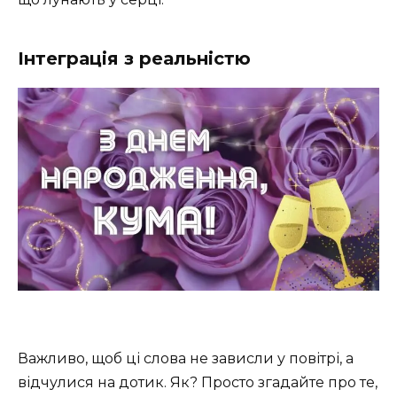
Інтеграція з реальністю
Важливо, щоб ці слова не зависли у повітрі, а
відчулися на дотик. Як? Просто згадайте про те,