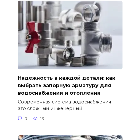
Надежность в каждой детали: как
выбрать запорную арматуру для
водоснабжения и отопления
Современная система водоснабжения —
это сложный инженерный
0
13