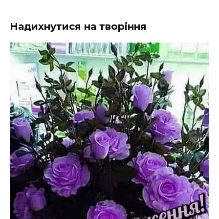
Надихнутися на творіння