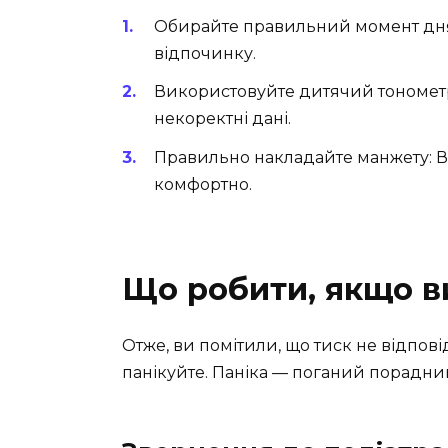
Обирайте правильний момент дня:
відпочинку.
Використовуйте дитячий тономет
некоректні дані.
Правильно накладайте манжету: Ви
комфортно.
Що робити, якщо в
Отже, ви помітили, що тиск не відпові
панікуйте. Паніка — поганий порадни