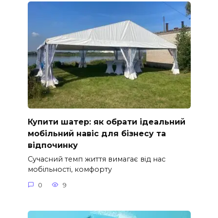
Купити шатер: як обрати ідеальний
мобільний навіс для бізнесу та
відпочинку
Сучасний темп життя вимагає від нас
мобільності, комфорту
0
9