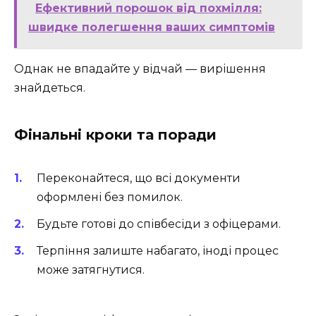
Ефективний порошок від похмілля:
швидке полегшення ваших симптомів
Однак не впадайте у відчай — вирішення
знайдеться.
Фінальні кроки та поради
Переконайтеся, що всі документи
оформлені без помилок.
Будьте готові до співбесіди з офіцерами.
Терпіння залиште набагато, іноді процес
може затягнутися.