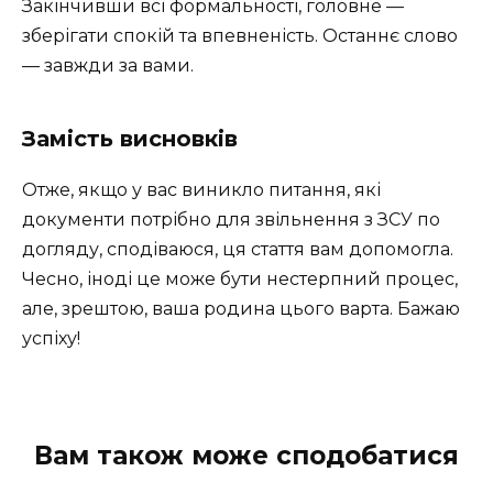
Закінчивши всі формальності, головне —
зберігати спокій та впевненість. Останнє слово
— завжди за вами.
Замість висновків
Отже, якщо у вас виникло питання, які
документи потрібно для звільнення з ЗСУ по
догляду, сподіваюся, ця стаття вам допомогла.
Чесно, іноді це може бути нестерпний процес,
але, зрештою, ваша родина цього варта. Бажаю
успіху!
Вам також може сподобатися