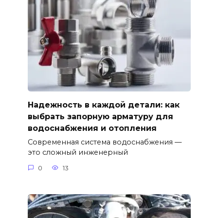
Надежность в каждой детали: как
выбрать запорную арматуру для
водоснабжения и отопления
Современная система водоснабжения —
это сложный инженерный
0
13