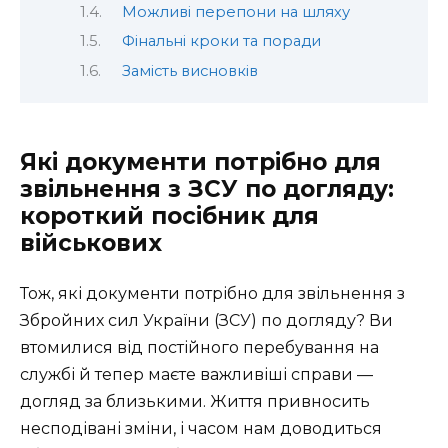
Можливі перепони на шляху
Фінальні кроки та поради
Замість висновків
Які документи потрібно для
звільнення з ЗСУ по догляду:
короткий посібник для
військових
Тож, які документи потрібно для звільнення з
Збройних сил України (ЗСУ) по догляду? Ви
втомилися від постійного перебування на
службі й тепер маєте важливіші справи —
догляд за близькими. Життя привносить
несподівані зміни, і часом нам доводиться