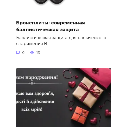
Бронеплиты: современная
баллистическая защита
Баллистическая защита для тактического
снаряжения В
0
13