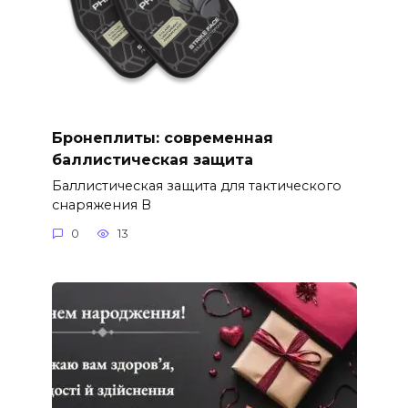
Бронеплиты: современная
баллистическая защита
Баллистическая защита для тактического
снаряжения В
0
13