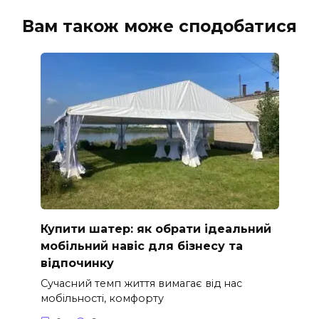
Вам також може сподобатися
Купити шатер: як обрати ідеальний
мобільний навіс для бізнесу та
відпочинку
Сучасний темп життя вимагає від нас
мобільності, комфорту