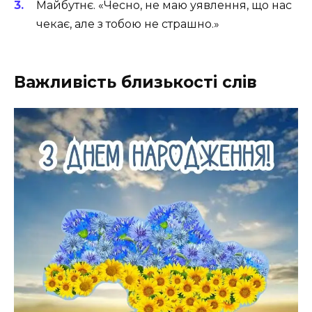
Майбутнє. «Чесно, не маю уявлення, що нас
чекає, але з тобою не страшно.»
Важливість близькості слів