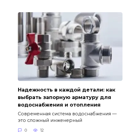
Надежность в каждой детали: как
выбрать запорную арматуру для
водоснабжения и отопления
Современная система водоснабжения —
это сложный инженерный
0
12