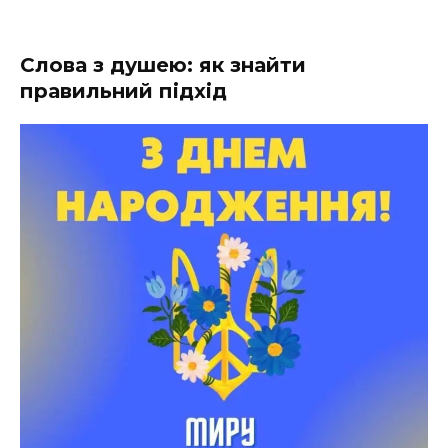
Слова з душею: як знайти
правильний підхід