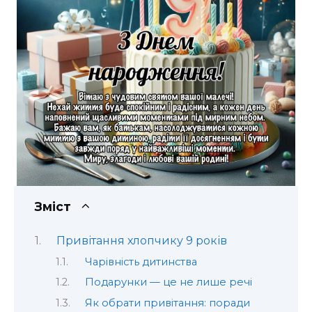
Зміст
Привітання хлопчику 9 років
Чарівність дитинства
Подарунки — це не лише речі
Як обрати привітання: поради