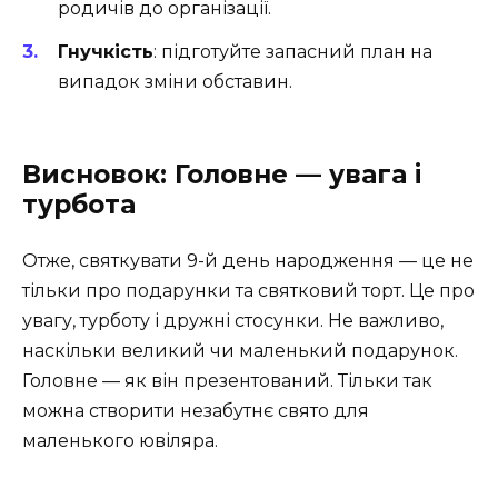
родичів до організації.
Гнучкість
: підготуйте запасний план на
випадок зміни обставин.
Висновок: Головне — увага і
турбота
Отже, святкувати 9-й день народження — це не
тільки про подарунки та святковий торт. Це про
увагу, турботу і дружні стосунки. Не важливо,
наскільки великий чи маленький подарунок.
Головне — як він презентований. Тільки так
можна створити незабутнє свято для
маленького ювіляра.