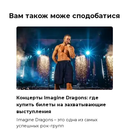
Вам також може сподобатися
Концерты Imagine Dragons: где
купить билеты на захватывающие
выступления
Imagine Dragons – это одна из самых
успешных рок-групп