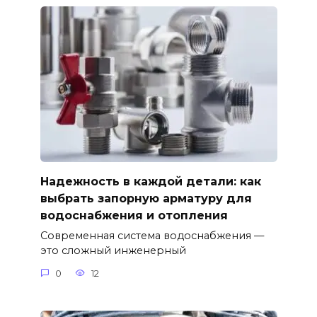
Надежность в каждой детали: как
выбрать запорную арматуру для
водоснабжения и отопления
Современная система водоснабжения —
это сложный инженерный
0
12