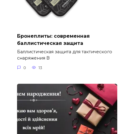
Бронеплиты: современная
баллистическая защита
Баллистическая защита для тактического
снаряжения В
0
13