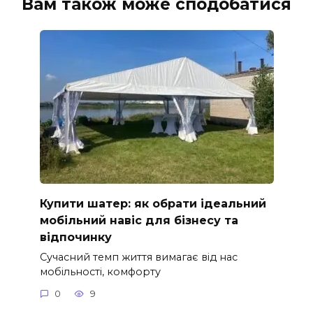
Вам також може сподобатися
Купити шатер: як обрати ідеальний
мобільний навіс для бізнесу та
відпочинку
Сучасний темп життя вимагає від нас
мобільності, комфорту
0
9