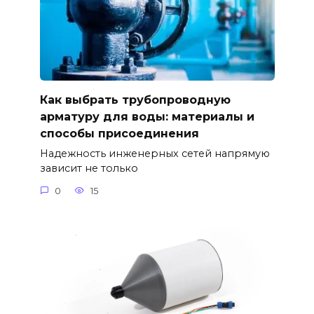
Как выбрать трубопроводную
арматуру для воды: материалы и
способы присоединения
Надежность инженерных сетей напрямую
зависит не только
0
15