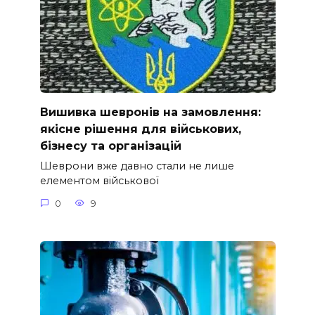
Вишивка шевронів на замовлення:
якісне рішення для військових,
бізнесу та організацій
Шеврони вже давно стали не лише
елементом військової
0
9