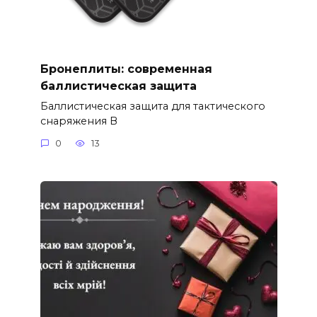
Бронеплиты: современная
баллистическая защита
Баллистическая защита для тактического
снаряжения В
0
13