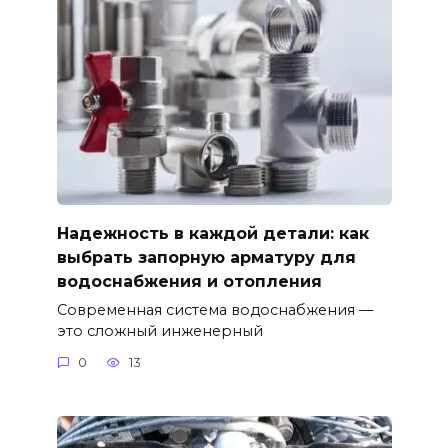
Надежность в каждой детали: как
выбрать запорную арматуру для
водоснабжения и отопления
Современная система водоснабжения —
это сложный инженерный
0
13