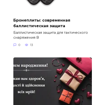
Бронеплиты: современная
баллистическая защита
Баллистическая защита для тактического
снаряжения В
0
13