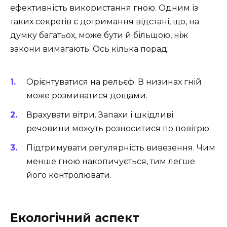
ефективність використання гною. Одним із
таких секретів є дотримання відстані, що, на
думку багатьох, може бути й більшою, ніж
закони вимагають. Ось кілька порад:
Орієнтуватися на рельєф. В низинах гній
може розмиватися дощами.
Врахувати вітри. Запахи і шкідливі
речовини можуть розноситися по повітрю.
Підтримувати регулярність вивезення. Чим
менше гною накопичується, тим легше
його контролювати.
Екологічний аспект