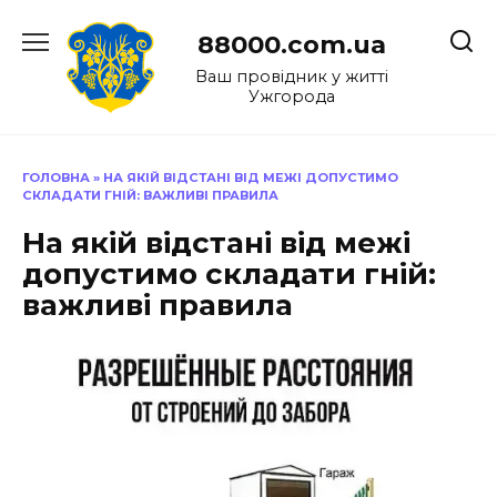
Перейти
до
88000.com.ua
вмісту
Ваш провідник у житті
Ужгорода
ГОЛОВНА
»
НА ЯКІЙ ВІДСТАНІ ВІД МЕЖІ ДОПУСТИМО
СКЛАДАТИ ГНІЙ: ВАЖЛИВІ ПРАВИЛА
На якій відстані від межі
допустимо складати гній:
важливі правила