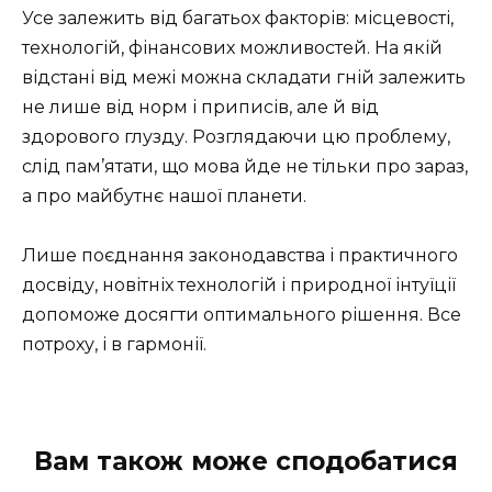
Усе залежить від багатьох факторів: місцевості,
технологій, фінансових можливостей. На якій
відстані від межі можна складати гній залежить
не лише від норм і приписів, але й від
здорового глузду. Розглядаючи цю проблему,
слід пам’ятати, що мова йде не тільки про зараз,
а про майбутнє нашої планети.
Лише поєднання законодавства і практичного
досвіду, новітніх технологій і природної інтуїції
допоможе досягти оптимального рішення. Все
потроху, і в гармонії.
Вам також може сподобатися