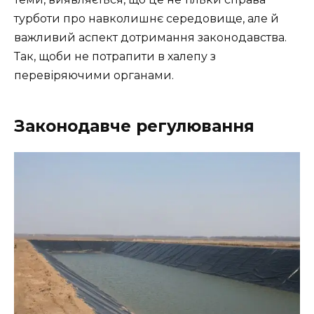
турботи про навколишнє середовище, але й
важливий аспект дотримання законодавства.
Так, щоби не потрапити в халепу з
перевіряючими органами.
Законодавче регулювання