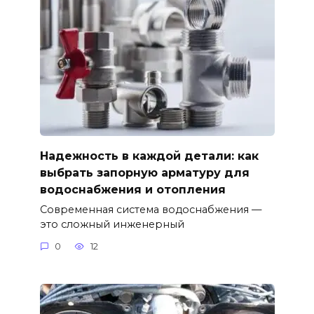
Надежность в каждой детали: как
выбрать запорную арматуру для
водоснабжения и отопления
Современная система водоснабжения —
это сложный инженерный
0
12